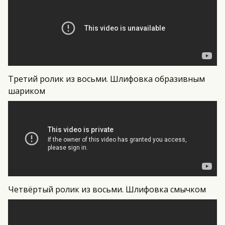
Третий ролик из восьми. Шлифовка образивным
шариком
Четвёртый ролик из восьми. Шлифовка смычком