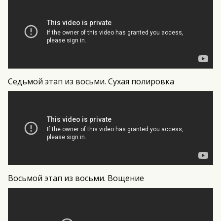
Седьмой этап из восьми. Сухая полировка
Восьмой этап из восьми. Вощение