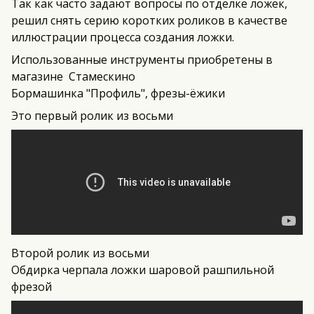
Так как часто задают вопросы по отделке ложек,
решил снять серию коротких роликов в качестве
иллюстрации процесса создания ложки.
Использованные инструменты приобретены в
магазине
Стамескино
Бормашинка "Профиль", фрезы-ёжики
Это первый ролик из восьми
Второй ролик из восьми
Обдирка черпала ложки шаровой рашпильной
фрезой