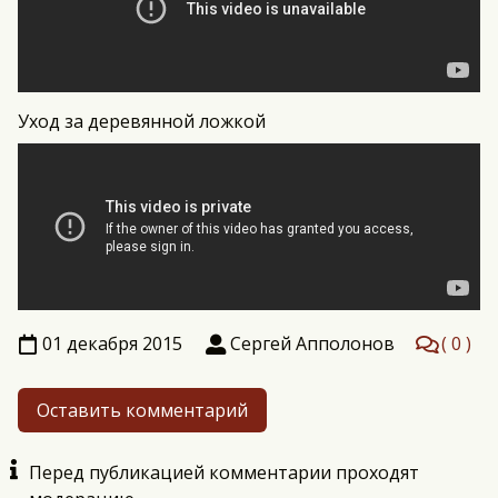
Уход за деревянной ложкой
01 декабря 2015
Сергей Апполонов
0
Оставить комментарий
Перед публикацией комментарии проходят