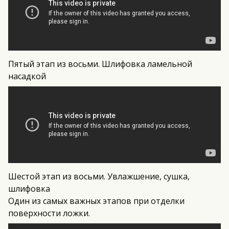
Пятый этап из восьми. Шлифовка ламельной
насадкой
Шестой этап из восьми. Увлажшение, сушка,
шлифовка
Один из самых важных этапов при отделки
поверхности ложки.