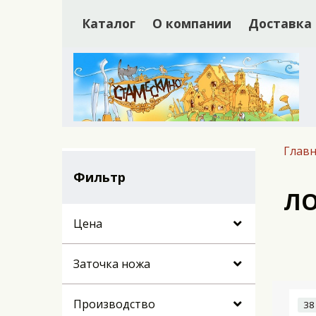
Каталог
О компании
Доставка
Главн
Фильтр
Л
Цена
Заточка ножа
Производство
38