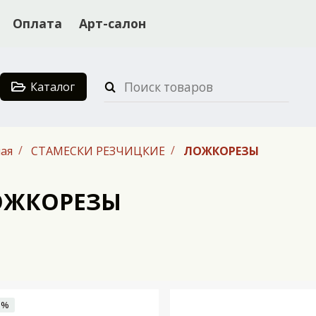
Оплата
Арт-салон
Каталог
ая
СТАМЕСКИ РЕЗЧИЦКИЕ
ЛОЖКОРЕЗЫ
ОЖКОРЕЗЫ
 %