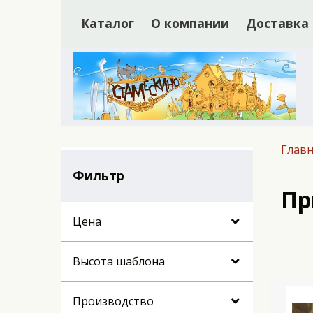
Каталог
О компании
Доставка
Главн
Фильтр
Пр
Цена
Высота шаблона
Производство