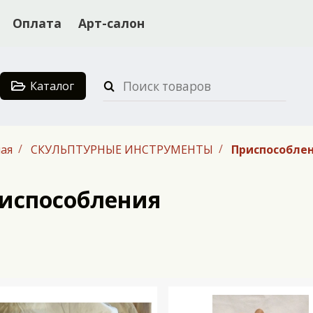
Оплата
Арт-салон
Каталог
ая
СКУЛЬПТУРНЫЕ ИНСТРУМЕНТЫ
Приспособле
испособления