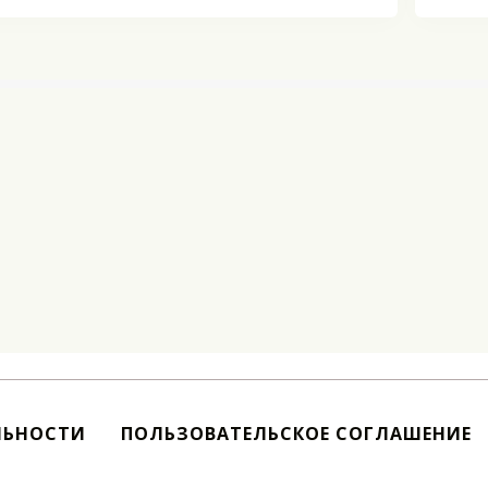
ЛЬНОСТИ
ПОЛЬЗОВАТЕЛЬСКОЕ СОГЛАШЕНИЕ