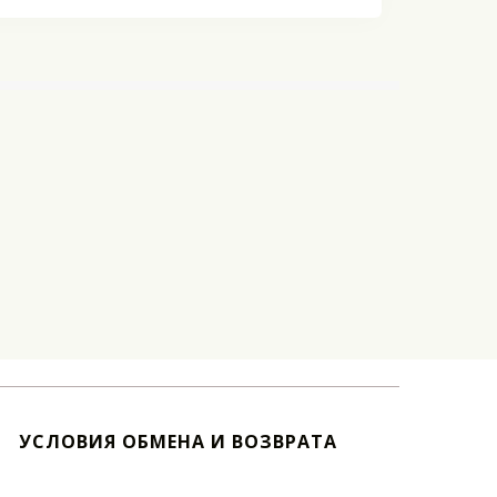
УСЛОВИЯ ОБМЕНА И ВОЗВРАТА