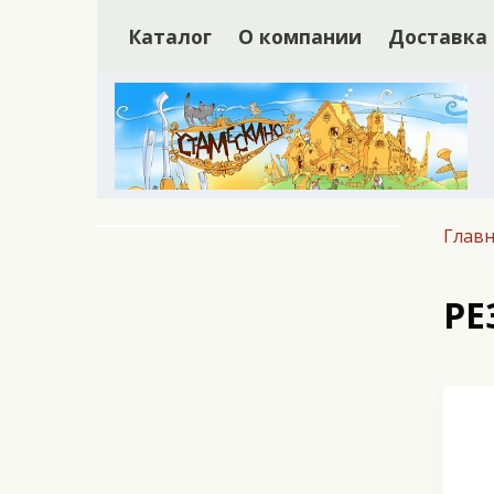
Каталог
О компании
Доставка
Главн
РЕ