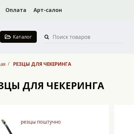
Оплата
Арт-салон
Каталог
ая
РЕЗЦЫ ДЛЯ ЧЕКЕРИНГА
ЗЦЫ ДЛЯ ЧЕКЕРИНГА
резцы поштучно