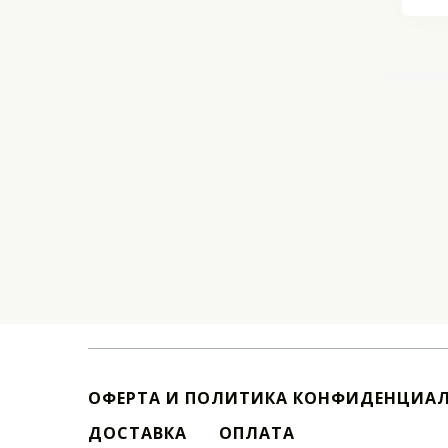
ОФЕРТА И ПОЛИТИКА КОНФИДЕНЦИА
ДОСТАВКА
ОПЛАТА