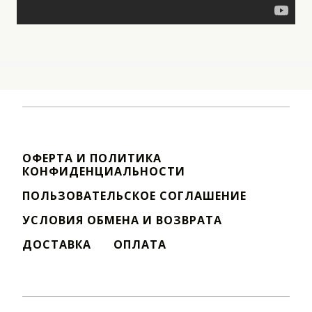
ОФЕРТА И ПОЛИТИКА
КОНФИДЕНЦИАЛЬНОСТИ
ПОЛЬЗОВАТЕЛЬСКОЕ СОГЛАШЕНИЕ
УСЛОВИЯ ОБМЕНА И ВОЗВРАТА
ДОСТАВКА
ОПЛАТА