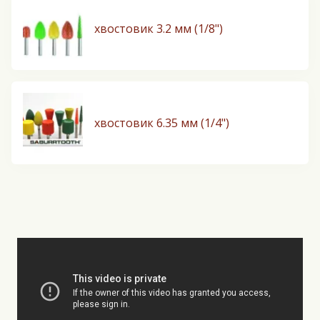
хвостовик 3.2 мм (1/8")
хвостовик 6.35 мм (1/4")