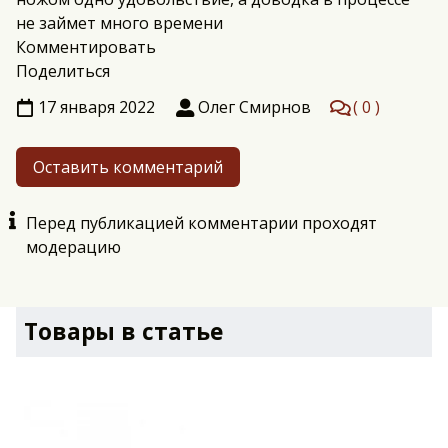
не займет много времени
Комментировать
Поделиться
17 января 2022
Олег Смирнов
0
Оставить комментарий
Перед публикацией комментарии проходят
модерацию
Товары в статье