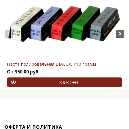
Паста полировальная DIALUX, 110 грамм
От 350.00 руб
Подробнее
ОФЕРТА И ПОЛИТИКА