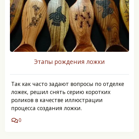
Этапы рождения ложки
Так как часто задают вопросы по отделке
ложек, решил снять серию коротких
роликов в качестве иллюстрации
процесса создания ложки.
0