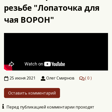
резьбе "Лопаточка для
чая ВОРОН"
25 июня 2021
Олег Смирнов
0
Оставить комментарий
Перед публикацией комментарии проходят