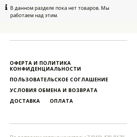
В данном разделе пока нет товаров. Мы
работаем над этим.
ОФЕРТА И ПОЛИТИКА
КОНФИДЕНЦИАЛЬНОСТИ
ПОЛЬЗОВАТЕЛЬСКОЕ СОГЛАШЕНИЕ
УСЛОВИЯ ОБМЕНА И ВОЗВРАТА
ДОСТАВКА
ОПЛАТА