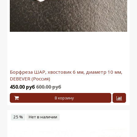
Борфреза ШАР, хвостовик 6 мм, диаметр 10 мм,
DEBEVER (Россия)
450.00 руб
600.00 руб
В корзину
25 %
Нет в наличии