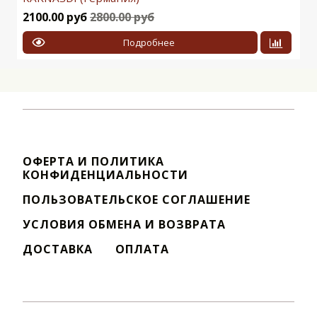
2100.00 руб
2800.00 руб
Подробнее
ОФЕРТА И ПОЛИТИКА
КОНФИДЕНЦИАЛЬНОСТИ
ПОЛЬЗОВАТЕЛЬСКОЕ СОГЛАШЕНИЕ
УСЛОВИЯ ОБМЕНА И ВОЗВРАТА
ДОСТАВКА
ОПЛАТА