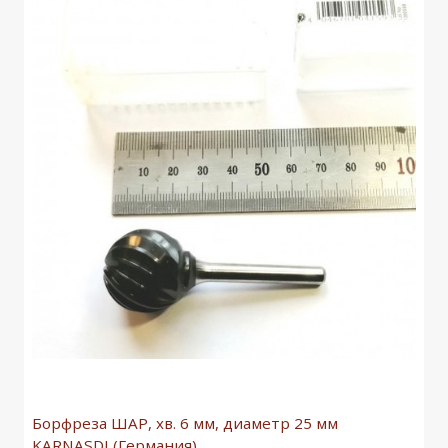
Борфреза ШАР, хв. 6 мм, диаметр 25 мм
KARNASDI (Германия)