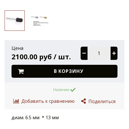
Цена
2100.00 руб / шт.
В КОРЗИНУ
Наличие
Добавить к сравнению
Поделиться
диам. 6.5 мм * 13 мм