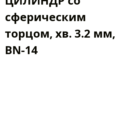
ЦИЛИНДР со
сферическим
торцом, хв. 3.2 мм,
BN-14