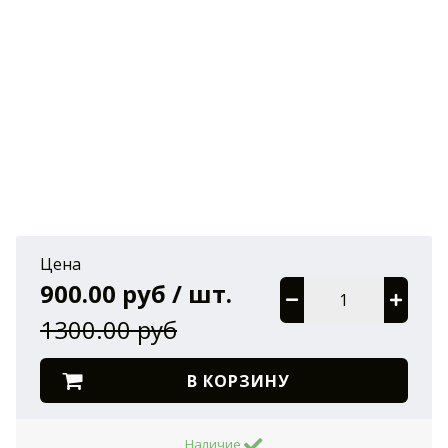
Цена
900.00 руб / шт.
1300.00 руб
В КОРЗИНУ
Наличие