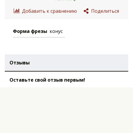
Добавить к сравнению
Поделиться
Форма фрезы
конус
Отзывы
Оставьте свой отзыв первым!
Оставить отзыв
Перед публикацией комментарии проходят
модерацию