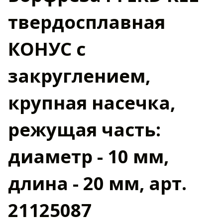
твердосплавная
КОНУС с
закруглением,
крупная насечка,
режущая часть:
диаметр - 10 мм,
длина - 20 мм, арт.
21125087