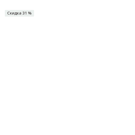
Скидка 31 %