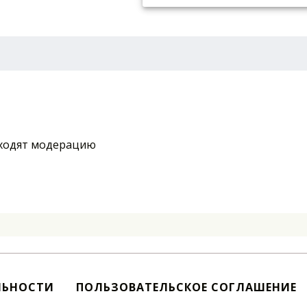
ходят модерацию
ЛЬНОСТИ
ПОЛЬЗОВАТЕЛЬСКОЕ СОГЛАШЕНИЕ