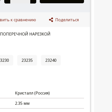
вить к сравнению
Поделиться
-ПОПЕРЕЧНОЙ НАРЕЗКОЙ
23230
23235
23240
Кристалл (Россия)
2.35 мм