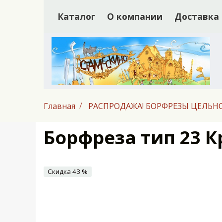
Каталог
О компании
Доставка
Главная
РАСПРОДАЖА! БОРФРЕЗЫ ЦЕЛЬ
Борфреза тип 23 К
Скидка 43 %