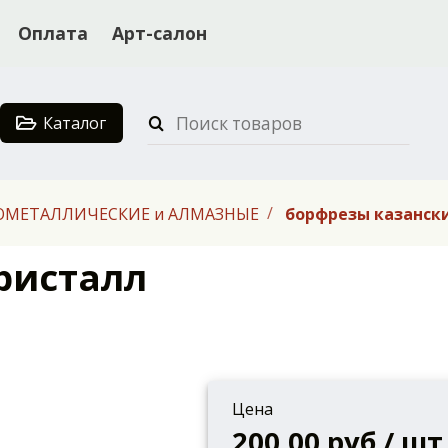
Оплата
Арт-салон
Каталог
НОМЕТАЛЛИЧЕСКИЕ и АЛМАЗНЫЕ
борфрезы казанск
ристалл
Цена
200.00 руб / шт