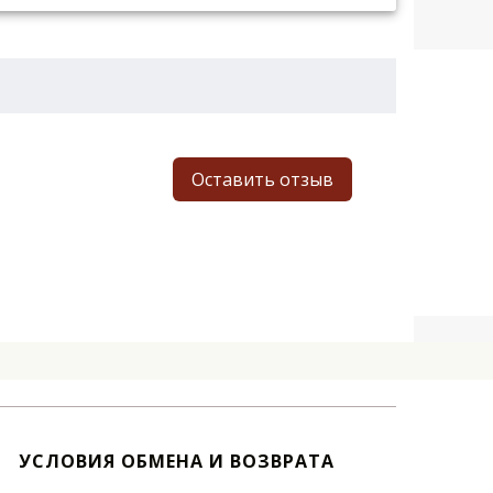
Оставить отзыв
УСЛОВИЯ ОБМЕНА И ВОЗВРАТА