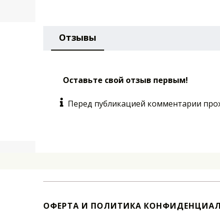
Отзывы
Оставьте свой отзыв первым!
Перед публикацией комментарии про
ОФЕРТА И ПОЛИТИКА КОНФИДЕНЦИА