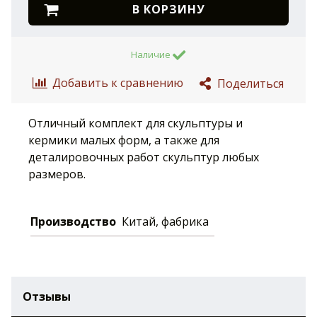
В КОРЗИНУ
Наличие
Добавить к сравнению
Поделиться
Отличный комплект для скульптуры и
кермики малых форм, а также для
деталировочных работ скульптур любых
размеров.
Производство
Китай, фабрика
Отзывы