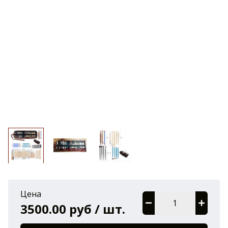
Цена
3500.00 руб / шт.