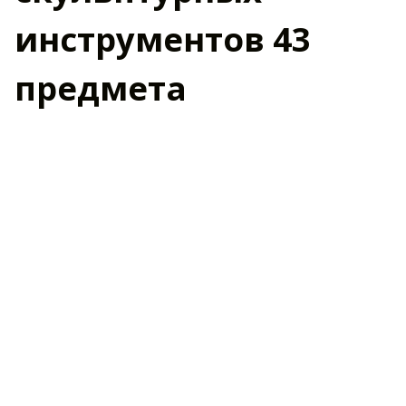
инструментов 43
предмета