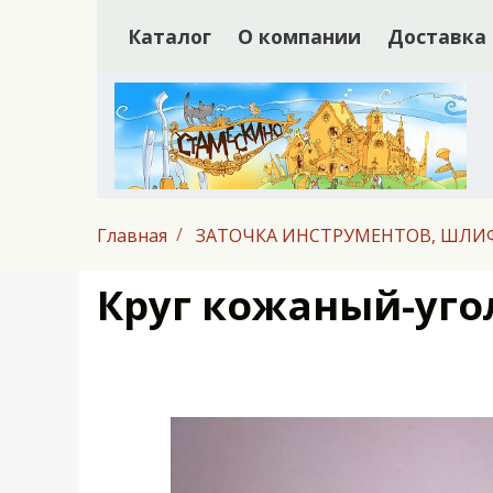
Каталог
О компании
Доставка
Главная
ЗАТОЧКА ИНСТРУМЕНТОВ, ШЛИ
Круг кожаный-уго