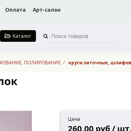
Оплата
Арт-салон
Каталог
ФОВАНИЕ, ПОЛИРОВАНИЕ
круги заточные, шлифо
лок
Цена
260.00 руб / шт