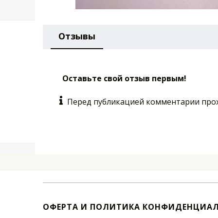
Отзывы
Оставьте свой отзыв первым!
Перед публикацией комментарии про
ОФЕРТА И ПОЛИТИКА КОНФИДЕНЦИА