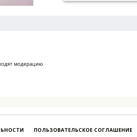
ходят модерацию
ЛЬНОСТИ
ПОЛЬЗОВАТЕЛЬСКОЕ СОГЛАШЕНИЕ