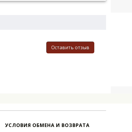
Оставить отзыв
УСЛОВИЯ ОБМЕНА И ВОЗВРАТА