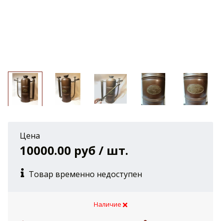
Цена
10000.00 руб / шт.
Товар временно недоступен
Наличие