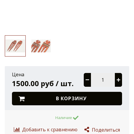
Цена
1500.00 руб / шт.
В КОРЗИНУ
Наличие
Добавить к сравнению
Поделиться