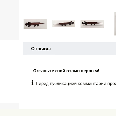
Отзывы
Оставьте свой отзыв первым!
Перед публикацией комментарии про