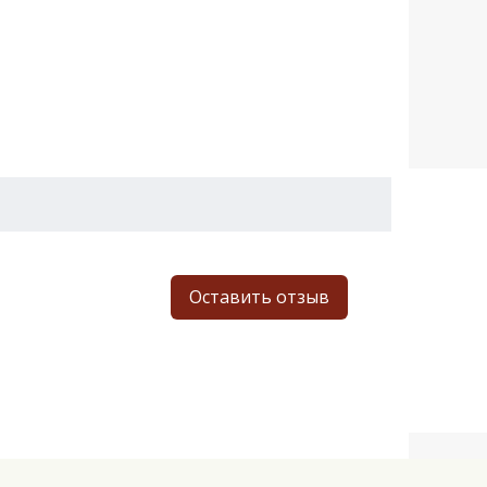
Оставить отзыв