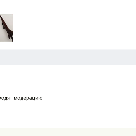
ходят модерацию