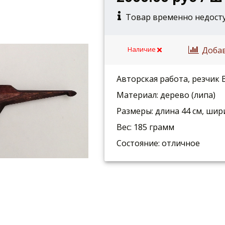
Товар временно недост
Доба
Наличие
Авторская работа, резчик
Материал: дерево (липа)
Размеры: длина 44 см, шири
Вес: 185 грамм
Состояние: отличное