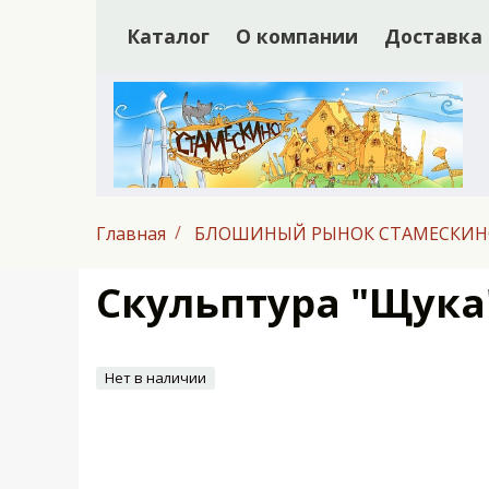
Каталог
О компании
Доставка
Главная
БЛОШИНЫЙ РЫНОК СТАМЕСКИ
Скульптура "Щука"
Нет в наличии