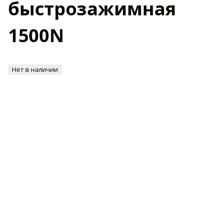
быстрозажимная
1500N
Нет в наличии