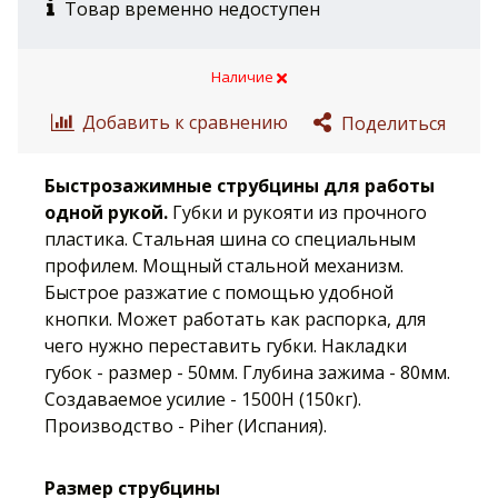
Товар временно недоступен
Наличие
Добавить к сравнению
Поделиться
Быстрозажимные струбцины для работы
одной рукой.
Губки и рукояти из прочного
пластика. Стальная шина со специальным
профилем. Мощный стальной механизм.
Быстрое разжатие с помощью удобной
кнопки. Может работать как распорка, для
чего нужно переставить губки. Накладки
губок - размер - 50мм
. Глубина зажима - 80мм.
Создаваемое усилие - 1500Н (150кг).
Производство - Piher (Испания).
Размер струбцины