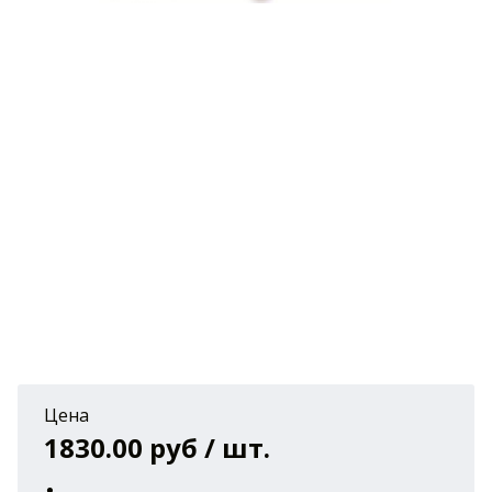
Цена
1830.00 руб / шт.